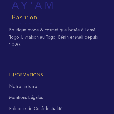
Boutique mode & cosmétique basée à Lomé,
Togo. Livraison au Togo, Bénin et Mali depuis
2020.
INFORMATIONS
Notre histoire
Mentions Légales
Politique de Confidentialité