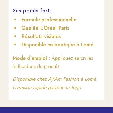
Ses points forts
Formule professionnelle
Qualité L’Oréal Paris
Résultats visibles
Disponible en boutique à Lomé
Mode d’emploi :
Appliquez selon les
indications du produit.
Disponible chez Ay’Am Fashion à Lomé.
Livraison rapide partout au Togo.