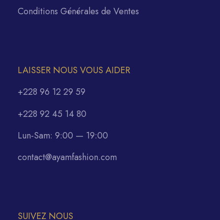
Conditions Générales de Ventes
LAISSER NOUS VOUS AIDER
+228 96 12 29 59
+228 92 45 14 80
Lun-Sam: 9:00 — 19:00
contact@ayamfashion.com
SUIVEZ NOUS