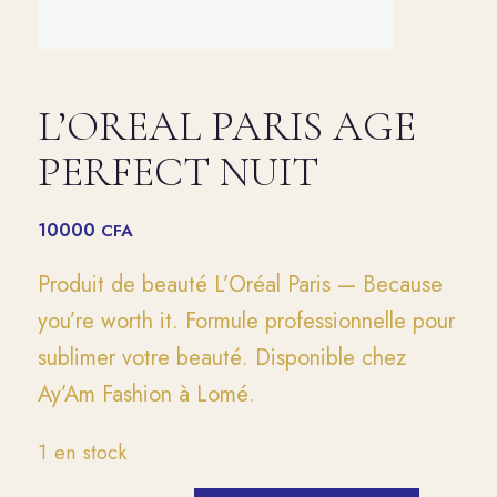
L’OREAL PARIS AGE
PERFECT NUIT
10000
CFA
Produit de beauté L’Oréal Paris — Because
you’re worth it. Formule professionnelle pour
sublimer votre beauté. Disponible chez
Ay’Am Fashion à Lomé.
1 en stock