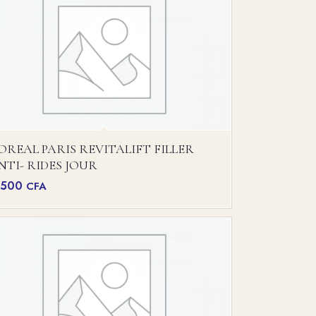
’OREAL PARIS REVITALIFT FILLER
NTI- RIDES JOUR
1500
CFA