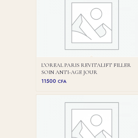
L’OREAL PARIS REVITALIFT FILLER
SOIN ANTI-AGE JOUR
11500
CFA