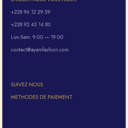
+228 96 12 29 59
+228 92 45 14 80
Lun-Sam: 9:00 — 19:00
contact@ayamfashion.com
SUIVEZ NOUS
METHODES DE PAIEMENT