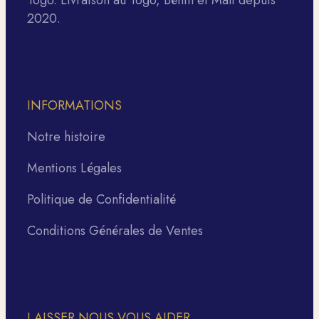
2020.
INFORMATIONS
Notre histoire
Mentions Légales
Politique de Confidentialité
Conditions Générales de Ventes
LAISSER NOUS VOUS AIDER