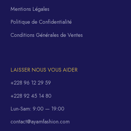
Mentions Légales
Politique de Confidentialité
Conditions Générales de Ventes
LAISSER NOUS VOUS AIDER
+228 96 12 29 59
+228 92 45 14 80
Lun-Sam: 9:00 — 19:00
contact@ayamfashion.com