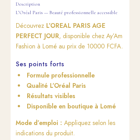
Description
L’Oréal Paris — Beauté professionnelle accessible
Découvrez
L’OREAL PARIS AGE
PERFECT JOUR
, disponible chez Ay’Am
Fashion à Lomé au prix de 10000 FCFA.
Ses points forts
Formule professionnelle
Qualité L’Oréal Paris
Résultats visibles
Disponible en boutique à Lomé
Mode d’emploi :
Appliquez selon les
indications du produit.