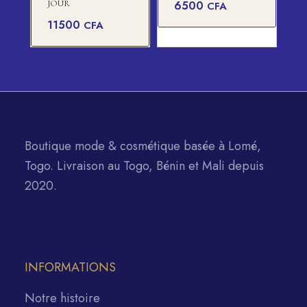
JOUR
6500
CFA
11500
CFA
Boutique mode & cosmétique basée à Lomé,
Togo. Livraison au Togo, Bénin et Mali depuis
2020.
INFORMATIONS
Notre histoire