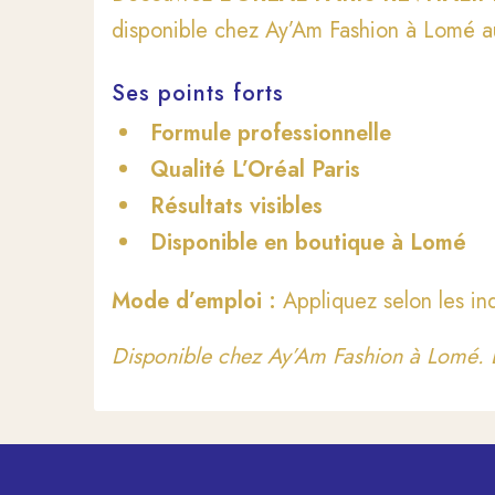
disponible chez Ay’Am Fashion à Lomé a
Ses points forts
Formule professionnelle
Qualité L’Oréal Paris
Résultats visibles
Disponible en boutique à Lomé
Mode d’emploi :
Appliquez selon les ind
Disponible chez Ay’Am Fashion à Lomé. L