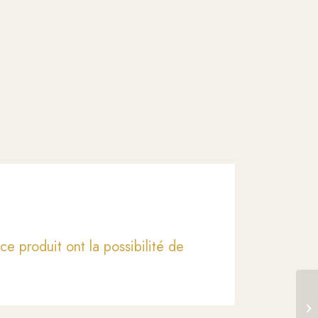
ce produit ont la possibilité de
L’