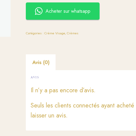
Acheter sur whatsapp
Catégories :
Crème Visage
,
Crèmes
Avis (0)
AVIS
Il n’y a pas encore d’avis.
Seuls les clients connectés ayant acheté 
laisser un avis.