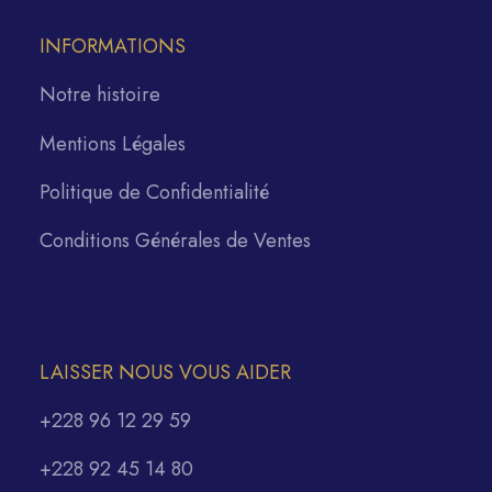
INFORMATIONS
Notre histoire
Mentions Légales
Politique de Confidentialité
Conditions Générales de Ventes
LAISSER NOUS VOUS AIDER
+228 96 12 29 59
+228 92 45 14 80