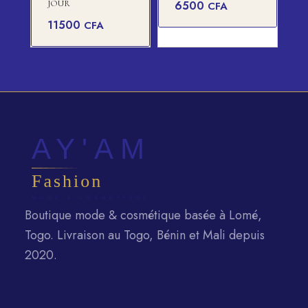
JOUR
6500
CFA
11500
CFA
Boutique mode & cosmétique basée à Lomé,
Togo. Livraison au Togo, Bénin et Mali depuis
2020.