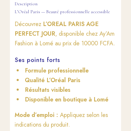
Description
L’Oréal Paris — Beauté professionnelle accessible
Découvrez
L’OREAL PARIS AGE
PERFECT JOUR
, disponible chez Ay’Am
Fashion à Lomé au prix de 10000 FCFA.
Ses points forts
Formule professionnelle
Qualité L’Oréal Paris
Résultats visibles
Disponible en boutique à Lomé
Mode d’emploi :
Appliquez selon les
indications du produit.