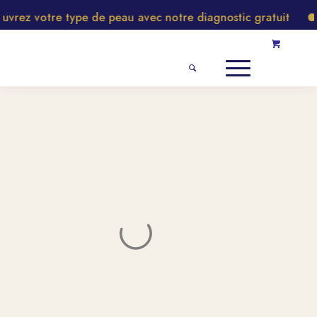
rez votre type de peau avec notre diagnostic gratuit