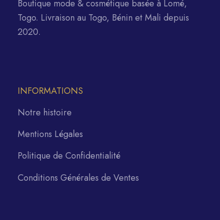
Boutique mode & cosmétique basée à Lomé,
Togo. Livraison au Togo, Bénin et Mali depuis
2020.
INFORMATIONS
Notre histoire
Mentions Légales
Politique de Confidentialité
Conditions Générales de Ventes