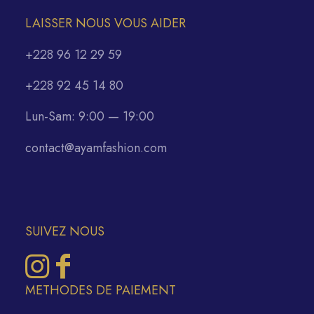
LAISSER NOUS VOUS AIDER
+228 96 12 29 59
+228 92 45 14 80
Lun-Sam: 9:00 — 19:00
contact@ayamfashion.com
SUIVEZ NOUS
METHODES DE PAIEMENT