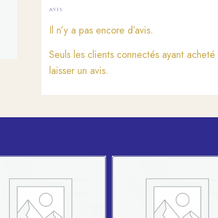
AVIS
Il n’y a pas encore d’avis.
Seuls les clients connectés ayant acheté 
laisser un avis.