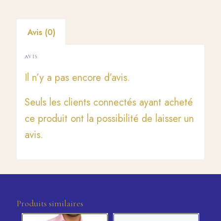
Avis (0)
AVIS
Il n’y a pas encore d’avis.
Seuls les clients connectés ayant acheté
ce produit ont la possibilité de laisser un
avis.
Produits similaires