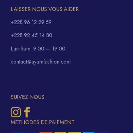
LAISSER NOUS VOUS AIDER
+228 96 12 29 59
+228 92 45 14 80
Lun-Sam: 9:00 — 19:00
contact@ayamfashion.com
SUIVEZ NOUS
METHODES DE PAIEMENT