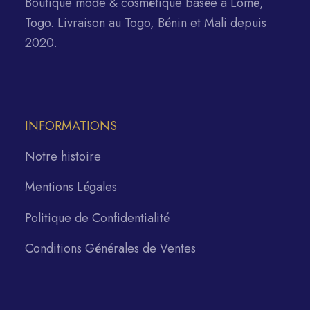
Boutique mode & cosmétique basée à Lomé,
Togo. Livraison au Togo, Bénin et Mali depuis
2020.
INFORMATIONS
Notre histoire
Mentions Légales
Politique de Confidentialité
Conditions Générales de Ventes