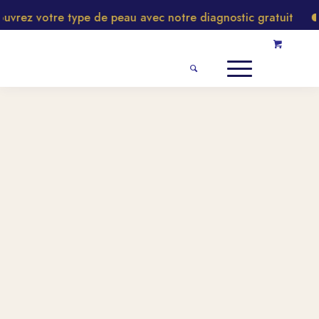
vrez votre type de peau avec notre diagnostic gratuit