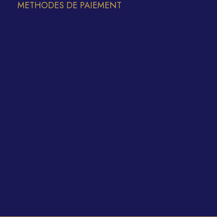
METHODES DE PAIEMENT