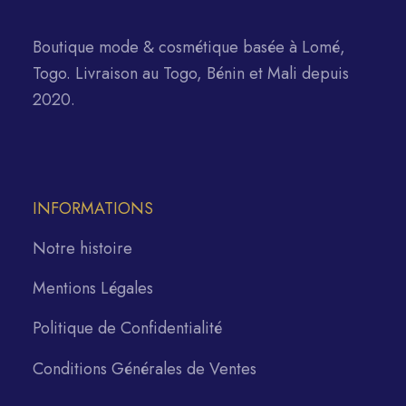
Boutique mode & cosmétique basée à Lomé,
Togo. Livraison au Togo, Bénin et Mali depuis
2020.
INFORMATIONS
Notre histoire
Mentions Légales
Politique de Confidentialité
Conditions Générales de Ventes