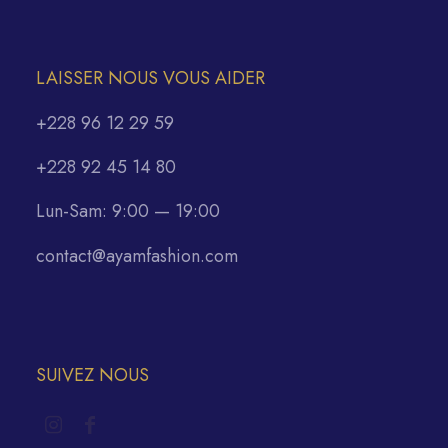
LAISSER NOUS VOUS AIDER
+228 96 12 29 59
+228 92 45 14 80
Lun-Sam: 9:00 — 19:00
contact@ayamfashion.com
SUIVEZ NOUS