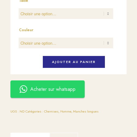
Taille
Couleur
AJOUTER AU PANIER
Acheter sur whatsapp
UGS :
ND
Catégories :
Chemises
,
Homme
,
Manches longues