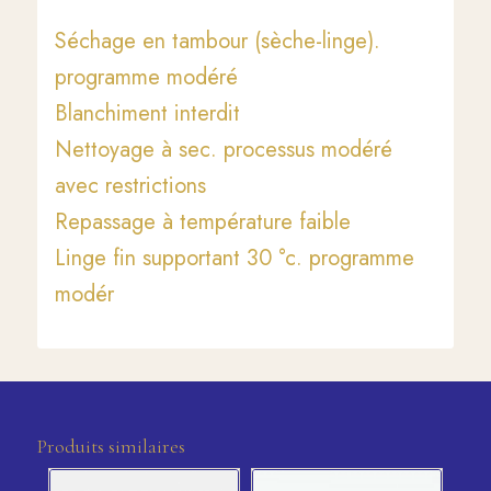
Séchage en tambour (sèche-linge).
programme modéré
Blanchiment interdit
Nettoyage à sec. processus modéré
avec restrictions
Repassage à température faible
Linge fin supportant 30 °c. programme
modér
Produits similaires