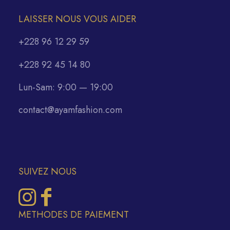
LAISSER NOUS VOUS AIDER
+228 96 12 29 59
+228 92 45 14 80
Lun-Sam: 9:00 — 19:00
contact@ayamfashion.com
SUIVEZ NOUS
METHODES DE PAIEMENT