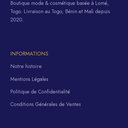
Boutique mode & cosmétique basée à Lomé,
Togo. Livraison au Togo, Bénin et Mali depuis
2020.
INFORMATIONS
Notre histoire
Mentions Légales
Politique de Confidentialité
Conditions Générales de Ventes