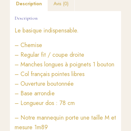
Description
Avis (0)
Description
Le basique indispensable.
– Chemise
– Regular fit / coupe droite
– Manches longues à poignets 1 bouton
– Col français pointes libres
– Ouverture boutonnée
– Base arrondie
– Longueur dos : 78 cm
– Notre mannequin porte une taille M et
mesure 1m89