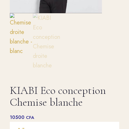
KIABI Eco conception
Chemise blanche
10500
CFA