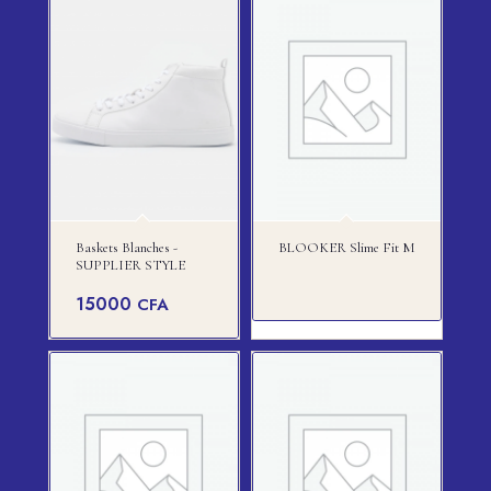
Baskets Blanches -
BLOOKER Slime Fit M
SUPPLIER STYLE
15000
CFA