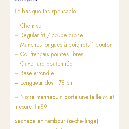
Le basique indispensable.
– Chemise
– Regular fit / coupe droite
– Manches longues à poignets 1 bouton
– Col français pointes libres
– Ouverture boutonnée
– Base arrondie
– Longueur dos : 78 cm
– Notre mannequin porte une taille M et
mesure 1m89
Séchage en tambour (sèche-linge).