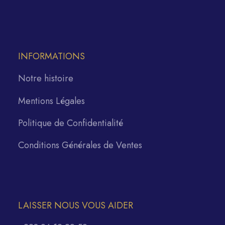
INFORMATIONS
Notre histoire
Mentions Légales
Politique de Confidentialité
Conditions Générales de Ventes
LAISSER NOUS VOUS AIDER