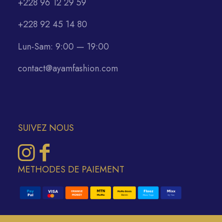
+228 96 12 29 59
+228 92 45 14 80
Lun-Sam: 9:00 — 19:00
contact@ayamfashion.com
SUIVEZ NOUS
METHODES DE PAIEMENT