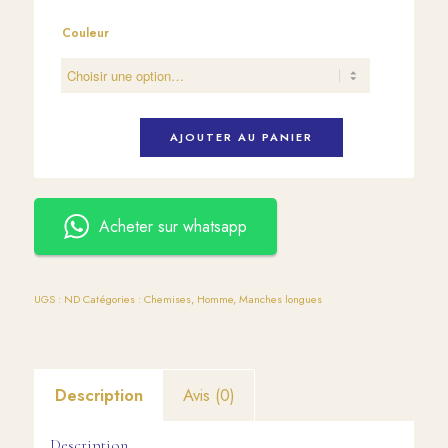
Couleur
AJOUTER AU PANIER
Acheter sur whatsapp
UGS :
ND
Catégories :
Chemises
,
Homme
,
Manches longues
Description
Avis (0)
Description