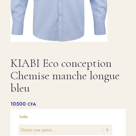
KIABI Eco conception
Chemise manche longue
bleu
10500
CFA
Taille