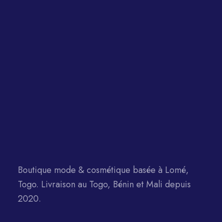
Boutique mode & cosmétique basée à Lomé,
Togo. Livraison au Togo, Bénin et Mali depuis
2020.