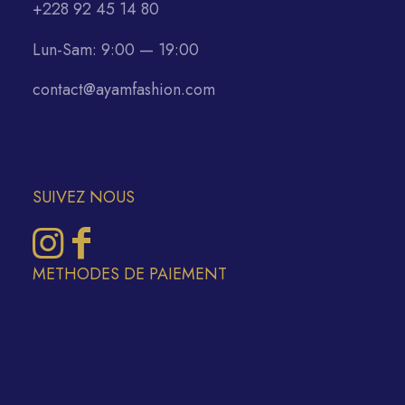
+228 92 45 14 80
Lun-Sam: 9:00 — 19:00
contact@ayamfashion.com
SUIVEZ NOUS
METHODES DE PAIEMENT