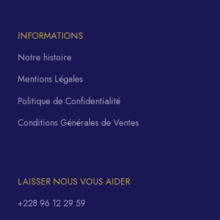
INFORMATIONS
Notre histoire
Mentions Légales
Politique de Confidentialité
Conditions Générales de Ventes
LAISSER NOUS VOUS AIDER
+228 96 12 29 59