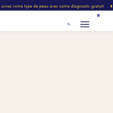
rez votre type de peau avec notre diagnostic gratuit