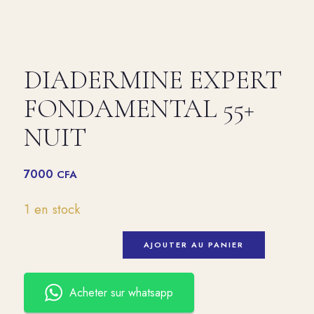
DIADERMINE EXPERT
FONDAMENTAL 55+
NUIT
7000
CFA
1 en stock
AJOUTER AU PANIER
Acheter sur whatsapp