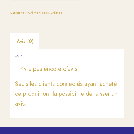
Catégories :
Crème Visage
,
Crèmes
Avis (0)
AVIS
Il n’y a pas encore d’avis.
Seuls les clients connectés ayant acheté
ce produit ont la possibilité de laisser un
avis.