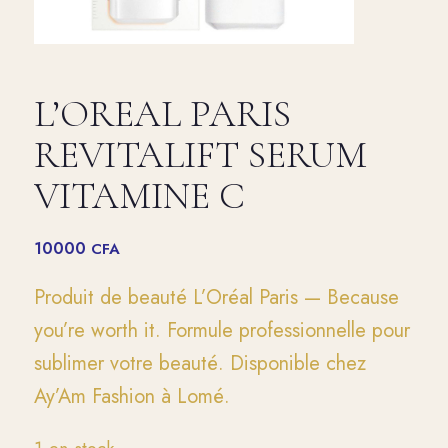
L’OREAL PARIS
REVITALIFT SERUM
VITAMINE C
10000
CFA
Produit de beauté L’Oréal Paris — Because
you’re worth it. Formule professionnelle pour
sublimer votre beauté. Disponible chez
Ay’Am Fashion à Lomé.