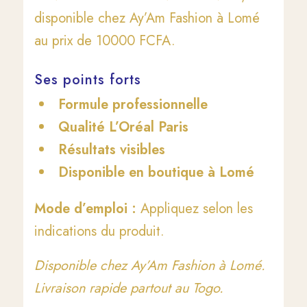
disponible chez Ay’Am Fashion à Lomé
au prix de 10000 FCFA.
Ses points forts
Formule professionnelle
Qualité L’Oréal Paris
Résultats visibles
Disponible en boutique à Lomé
Mode d’emploi :
Appliquez selon les
indications du produit.
Disponible chez Ay’Am Fashion à Lomé.
Livraison rapide partout au Togo.