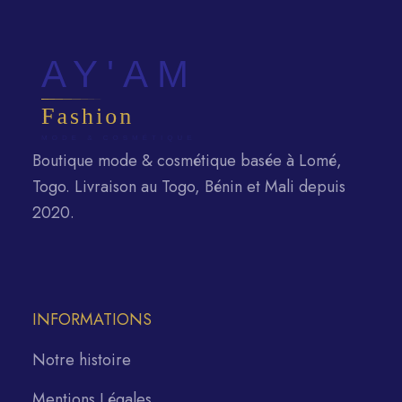
Boutique mode & cosmétique basée à Lomé,
Togo. Livraison au Togo, Bénin et Mali depuis
2020.
INFORMATIONS
Notre histoire
Mentions Légales