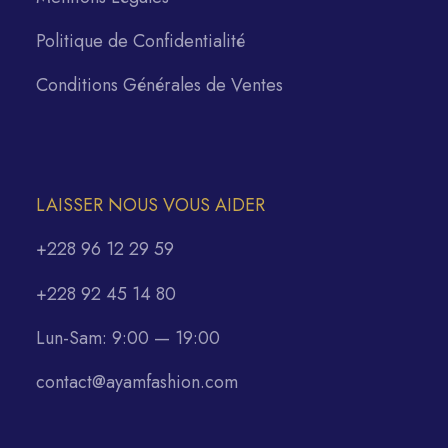
Politique de Confidentialité
Conditions Générales de Ventes
LAISSER NOUS VOUS AIDER
+228 96 12 29 59
+228 92 45 14 80
Lun-Sam: 9:00 — 19:00
contact@ayamfashion.com