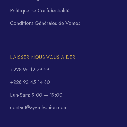
Politique de Confidentialité
Conditions Générales de Ventes
LAISSER NOUS VOUS AIDER
+228 96 12 29 59
+228 92 45 14 80
Lun-Sam: 9:00 — 19:00
contact@ayamfashion.com