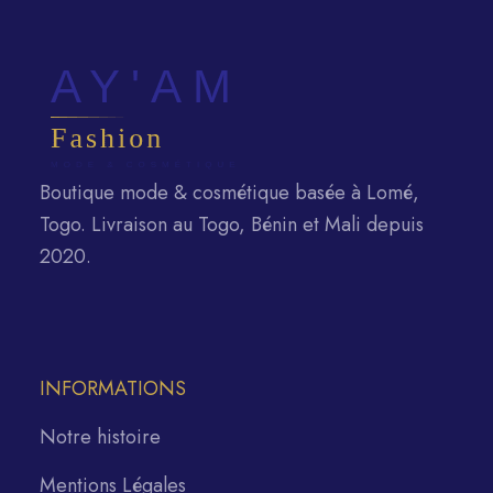
Boutique mode & cosmétique basée à Lomé,
Togo. Livraison au Togo, Bénin et Mali depuis
2020.
INFORMATIONS
Notre histoire
Mentions Légales