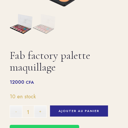
Fab factory palette
maquillage
12000
CFA
10 en stock
AJOUTER AU PANIER