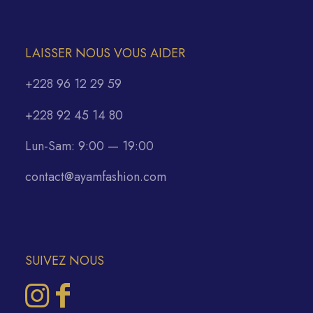
LAISSER NOUS VOUS AIDER
+228 96 12 29 59
+228 92 45 14 80
Lun-Sam: 9:00 — 19:00
contact@ayamfashion.com
SUIVEZ NOUS