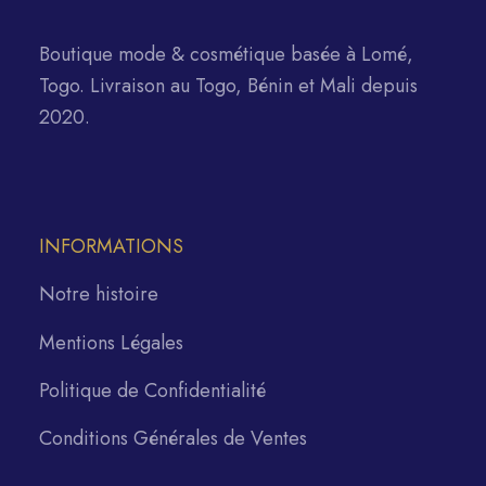
Boutique mode & cosmétique basée à Lomé,
Togo. Livraison au Togo, Bénin et Mali depuis
2020.
INFORMATIONS
Notre histoire
Mentions Légales
Politique de Confidentialité
Conditions Générales de Ventes