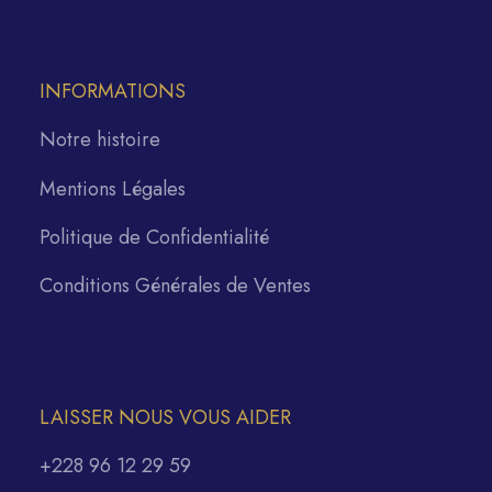
INFORMATIONS
Notre histoire
Mentions Légales
Politique de Confidentialité
Conditions Générales de Ventes
LAISSER NOUS VOUS AIDER
+228 96 12 29 59