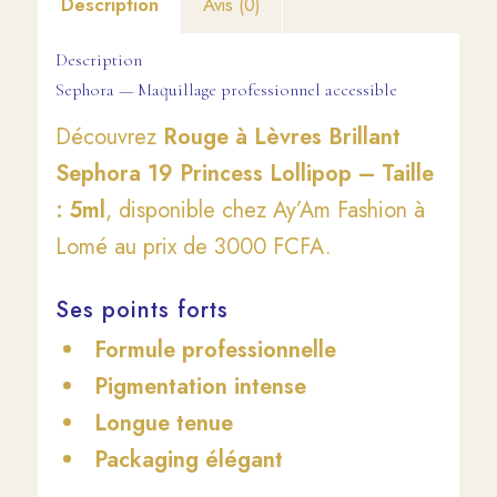
Description
Avis (0)
Description
Sephora — Maquillage professionnel accessible
Découvrez
Rouge à Lèvres Brillant
Sephora 19 Princess Lollipop – Taille
: 5ml
, disponible chez Ay’Am Fashion à
Lomé au prix de 3000 FCFA.
Ses points forts
Formule professionnelle
Pigmentation intense
Longue tenue
Packaging élégant