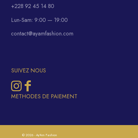
+228 92 45 14 80
Lun-Sam: 9:00 — 19:00
contact@ayamfashion.com
SUIVEZ NOUS
METHODES DE PAIEMENT
© 2026 - Ay'Am Fashion