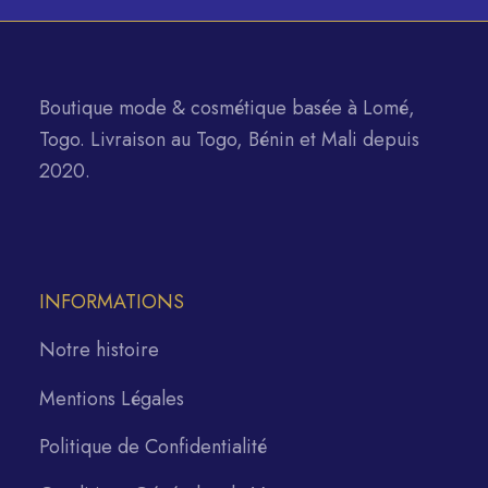
Boutique mode & cosmétique basée à Lomé,
Togo. Livraison au Togo, Bénin et Mali depuis
2020.
INFORMATIONS
Notre histoire
Mentions Légales
Politique de Confidentialité