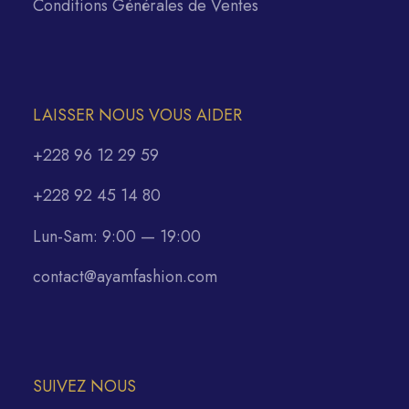
Conditions Générales de Ventes
LAISSER NOUS VOUS AIDER
+228 96 12 29 59
+228 92 45 14 80
Lun-Sam: 9:00 — 19:00
contact@ayamfashion.com
SUIVEZ NOUS