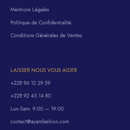
Mentions Légales
Politique de Confidentialité
Conditions Générales de Ventes
LAISSER NOUS VOUS AIDER
+228 96 12 29 59
+228 92 45 14 80
Lun-Sam: 9:00 — 19:00
contact@ayamfashion.com