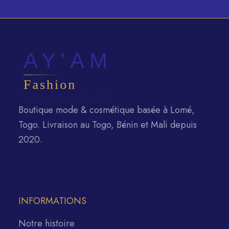
Boutique mode & cosmétique basée à Lomé,
Togo. Livraison au Togo, Bénin et Mali depuis
2020.
INFORMATIONS
Notre histoire