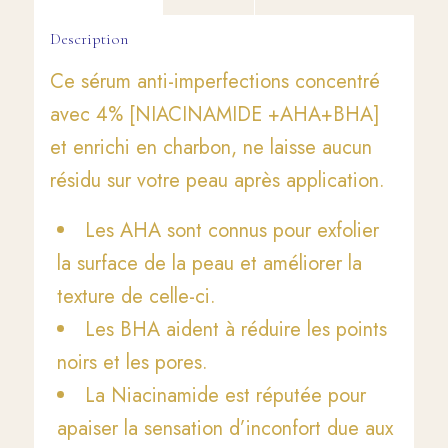
Description
Ce sérum anti-imperfections concentré
avec 4% [NIACINAMIDE +AHA+BHA]
et enrichi en charbon, ne laisse aucun
résidu sur votre peau après application.
Les AHA sont connus pour exfolier
la surface de la peau et améliorer la
texture de celle-ci.
Les BHA aident à réduire les points
noirs et les pores.
La Niacinamide est réputée pour
apaiser la sensation d’inconfort due aux