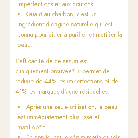
imperfections et aux boutons.
Quant au charbon, c’est un
ingrédient d’origine naturelle qui est
connu pour aider à purifier et matifier la
peau.
L’efficacité de ce sérum est
cliniquement prouvée*, il permet de
réduire de 44% les imperfections et de
41% les marques d’acné résiduelles.
Après une seule utilisation, la peau
est immédiatement plus lisse et
matifiée**.
En appliquant le sérum matin et soir,