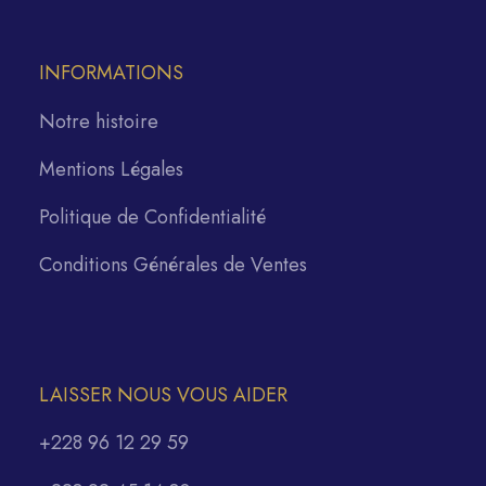
INFORMATIONS
Notre histoire
Mentions Légales
Politique de Confidentialité
Conditions Générales de Ventes
LAISSER NOUS VOUS AIDER
+228 96 12 29 59