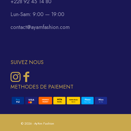
+228 92 45 14 80
Lun-Sam: 9:00 — 19:00
contact@ayamfashion.com
SUIVEZ NOUS
METHODES DE PAIEMENT
© 2026 - Ay'Am Fashion