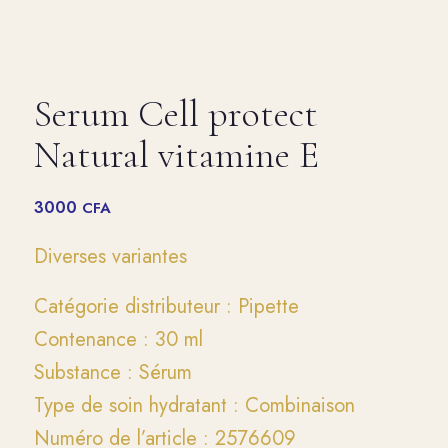
Serum Cell protect
Natural vitamine E
3000
CFA
Diverses variantes
Catégorie distributeur : Pipette
Contenance : 30 ml
Substance : Sérum
Type de soin hydratant : Combinaison
Numéro de l’article : 2576609