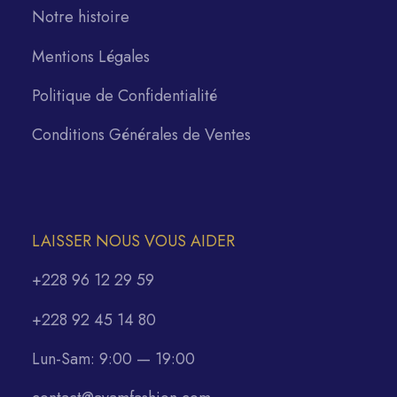
Notre histoire
Mentions Légales
Politique de Confidentialité
Conditions Générales de Ventes
LAISSER NOUS VOUS AIDER
+228 96 12 29 59
+228 92 45 14 80
Lun-Sam: 9:00 — 19:00