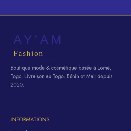
Boutique mode & cosmétique basée à Lomé,
Togo. Livraison au Togo, Bénin et Mali depuis
2020.
INFORMATIONS