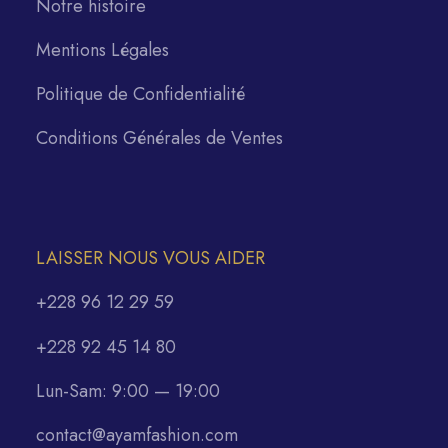
Notre histoire
Mentions Légales
Politique de Confidentialité
Conditions Générales de Ventes
LAISSER NOUS VOUS AIDER
+228 96 12 29 59
+228 92 45 14 80
Lun-Sam: 9:00 — 19:00
contact@ayamfashion.com