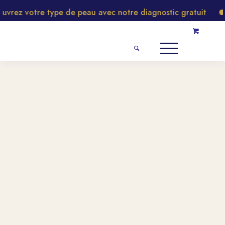
vrez votre type de peau avec notre diagnostic gratuit