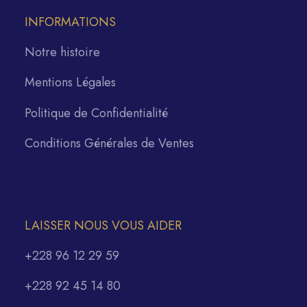
INFORMATIONS
Notre histoire
Mentions Légales
Politique de Confidentialité
Conditions Générales de Ventes
LAISSER NOUS VOUS AIDER
+228 96 12 29 59
+228 92 45 14 80