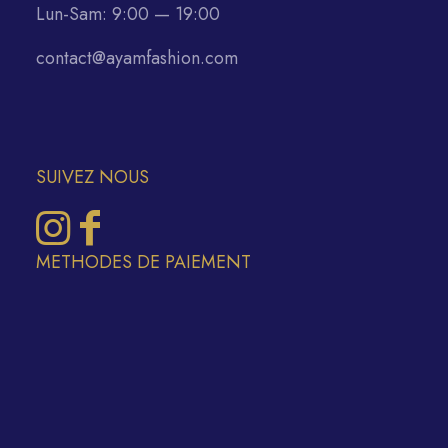
Lun-Sam: 9:00 — 19:00
contact@ayamfashion.com
SUIVEZ NOUS
METHODES DE PAIEMENT