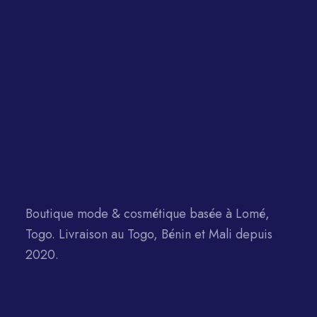
Boutique mode & cosmétique basée à Lomé,
Togo. Livraison au Togo, Bénin et Mali depuis
2020.