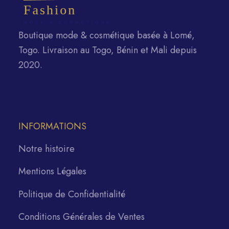
Boutique mode & cosmétique basée à Lomé,
Togo. Livraison au Togo, Bénin et Mali depuis
2020.
INFORMATIONS
Notre histoire
Mentions Légales
Politique de Confidentialité
Conditions Générales de Ventes