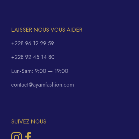
LAISSER NOUS VOUS AIDER
+228 96 12 29 59
+228 92 45 14 80
Lun-Sam: 9:00 — 19:00
contact@ayamfashion.com
SUIVEZ NOUS