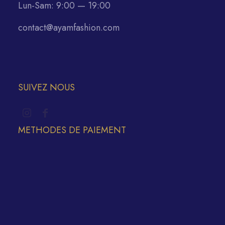
Lun-Sam: 9:00 — 19:00
contact@ayamfashion.com
SUIVEZ NOUS
METHODES DE PAIEMENT