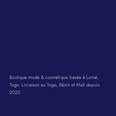
Boutique mode & cosmétique basée à Lomé,
Togo. Livraison au Togo, Bénin et Mali depuis
2020.