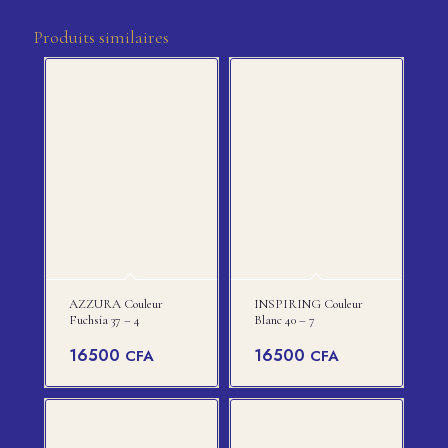
Produits similaires
AZZURA Couleur
INSPIRING Couleur
Fuchsia 37 – 4
Blanc 40 – 7
16500
16500
CFA
CFA