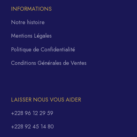
INFORMATIONS
Notre histoire
Mentions Légales
Politique de Confidentialité
Conditions Générales de Ventes
LAISSER NOUS VOUS AIDER
+228 96 12 29 59
+228 92 45 14 80