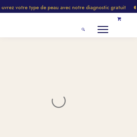
rez votre type de peau avec notre diagnostic gratuit