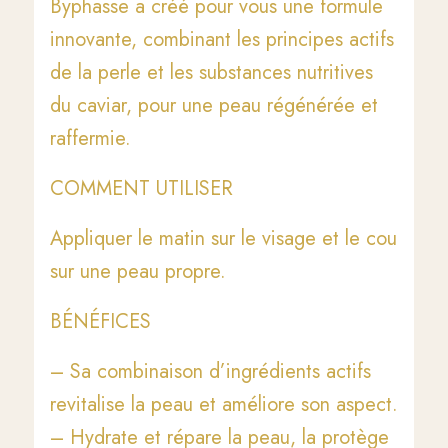
Byphasse a créé pour vous une formule
innovante, combinant les principes actifs
de la perle et les substances nutritives
du caviar, pour une peau régénérée et
raffermie.
COMMENT UTILISER
Appliquer le matin sur le visage et le cou
sur une peau propre.
BÉNÉFICES
– Sa combinaison d’ingrédients actifs
revitalise la peau et améliore son aspect.
– Hydrate et répare la peau, la protège