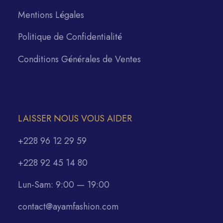
Mentions Légales
Politique de Confidentialité
Conditions Générales de Ventes
LAISSER NOUS VOUS AIDER
+228 96 12 29 59
+228 92 45 14 80
Lun-Sam: 9:00 — 19:00
contact@ayamfashion.com