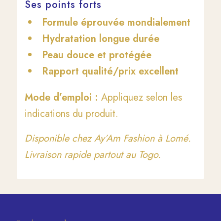
Ses points forts
Formule éprouvée mondialement
Hydratation longue durée
Peau douce et protégée
Rapport qualité/prix excellent
Mode d’emploi :
Appliquez selon les
indications du produit.
Disponible chez Ay’Am Fashion à Lomé.
Livraison rapide partout au Togo.