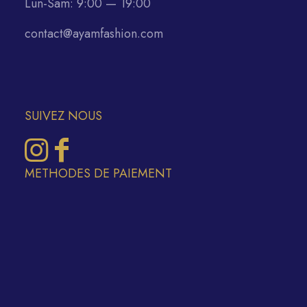
Lun-Sam: 9:00 — 19:00
contact@ayamfashion.com
SUIVEZ NOUS
METHODES DE PAIEMENT