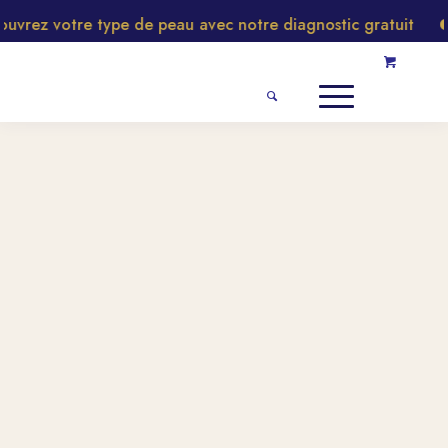
vrez votre type de peau avec notre diagnostic gratuit