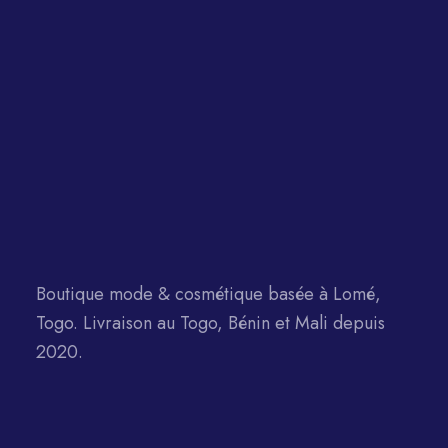
Boutique mode & cosmétique basée à Lomé,
Togo. Livraison au Togo, Bénin et Mali depuis
2020.