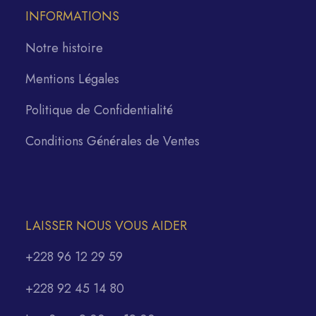
INFORMATIONS
Notre histoire
Mentions Légales
Politique de Confidentialité
Conditions Générales de Ventes
LAISSER NOUS VOUS AIDER
+228 96 12 29 59
+228 92 45 14 80