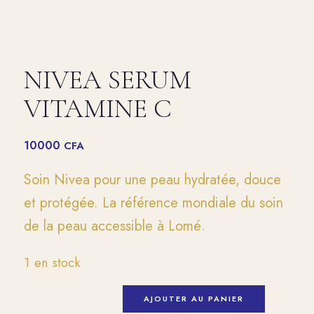
NIVEA SERUM
VITAMINE C
10000
CFA
Soin Nivea pour une peau hydratée, douce
et protégée. La référence mondiale du soin
de la peau accessible à Lomé.
1 en stock
AJOUTER AU PANIER