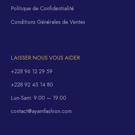
Politique de Confidentialité
Conditions Générales de Ventes
LAISSER NOUS VOUS AIDER
+228 96 12 29 59
+228 92 45 14 80
Lun-Sam: 9:00 — 19:00
contact@ayamfashion.com