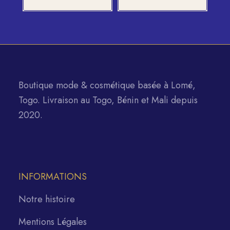
Boutique mode & cosmétique basée à Lomé,
Togo. Livraison au Togo, Bénin et Mali depuis
2020.
INFORMATIONS
Notre histoire
Mentions Légales