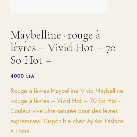
Maybelline -rouge à
lèvres – Vivid Hot – 70
So Hot –
4000
CFA
Rouge à lèvres Maybelline Vivid Maybelline
-rouge à lèvres – Vivid Hot – 70 So Hot -.
Couleur vive ultra-saturée pour des lèvres
expressives. Disponible chez Ay’Am Fashion
à Lomé.