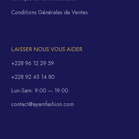
Conditions Générales de Ventes
LAISSER NOUS VOUS AIDER
+228 96 12 29 59
+228 92 45 14 80
Lun-Sam: 9:00 — 19:00
contact@ayamfashion.com