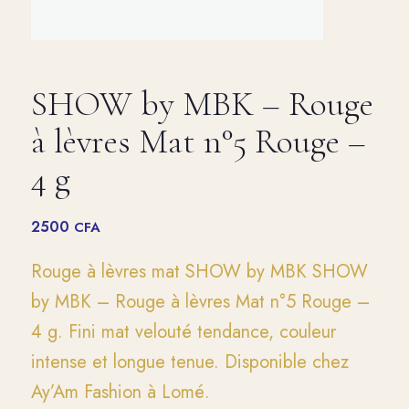
SHOW by MBK – Rouge
à lèvres Mat n°5 Rouge –
4 g
2500
CFA
Rouge à lèvres mat SHOW by MBK SHOW
by MBK – Rouge à lèvres Mat n°5 Rouge –
4 g. Fini mat velouté tendance, couleur
intense et longue tenue. Disponible chez
Ay’Am Fashion à Lomé.