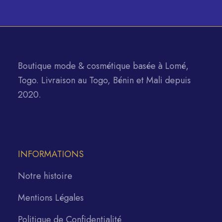
Boutique mode & cosmétique basée à Lomé,
Togo. Livraison au Togo, Bénin et Mali depuis
2020.
INFORMATIONS
Notre histoire
Mentions Légales
Politique de Confidentialité