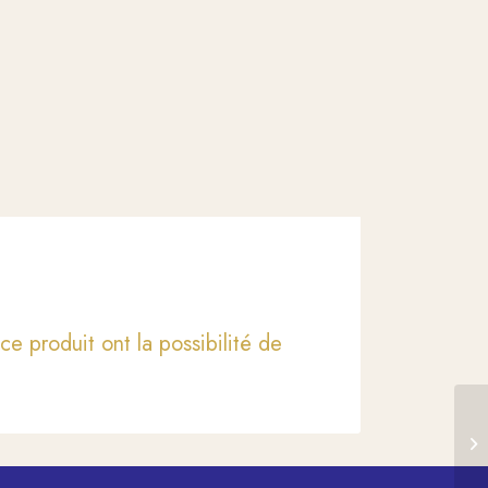
ce produit ont la possibilité de
KI