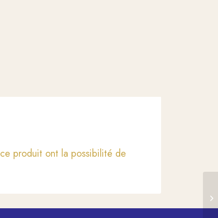
ce produit ont la possibilité de