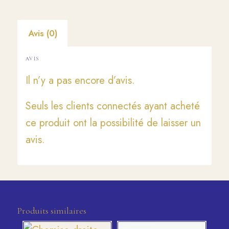
Avis (0)
AVIS
Il n’y a pas encore d’avis.
Seuls les clients connectés ayant acheté
ce produit ont la possibilité de laisser un
avis.
Produits similaires