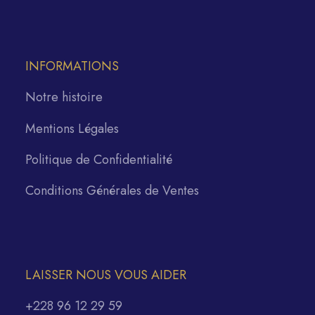
INFORMATIONS
Notre histoire
Mentions Légales
Politique de Confidentialité
Conditions Générales de Ventes
LAISSER NOUS VOUS AIDER
+228 96 12 29 59