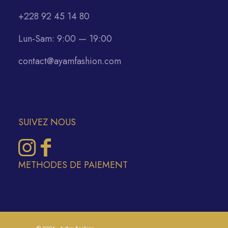
+228 92 45 14 80
Lun-Sam: 9:00 — 19:00
contact@ayamfashion.com
SUIVEZ NOUS
METHODES DE PAIEMENT