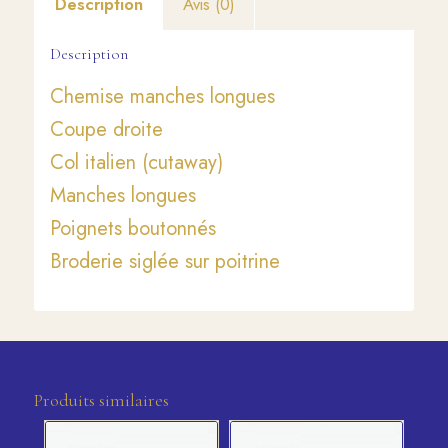
Description
Avis (0)
Description
Chemise manches longues
Coupe droite
Col italien (cutaway)
Manches longues
Poignets boutonnés
Broderie siglée sur poitrine
Produits similaires