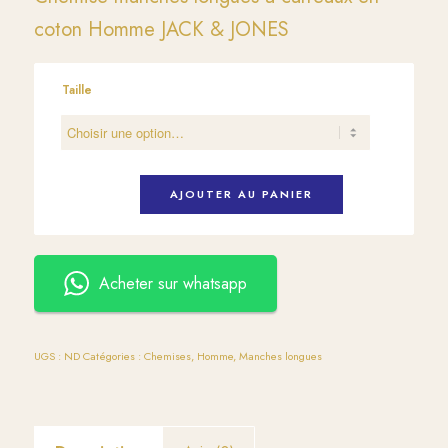
coton Homme JACK & JONES
Taille
AJOUTER AU PANIER
Acheter sur whatsapp
UGS :
ND
Catégories :
Chemises
,
Homme
,
Manches longues