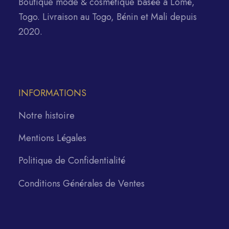
Boutique mode & cosmétique basée à Lomé,
Togo. Livraison au Togo, Bénin et Mali depuis
2020.
INFORMATIONS
Notre histoire
Mentions Légales
Politique de Confidentialité
Conditions Générales de Ventes