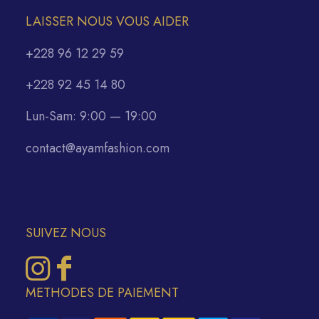
LAISSER NOUS VOUS AIDER
+228 96 12 29 59
+228 92 45 14 80
Lun-Sam: 9:00 — 19:00
contact@ayamfashion.com
SUIVEZ NOUS
METHODES DE PAIEMENT