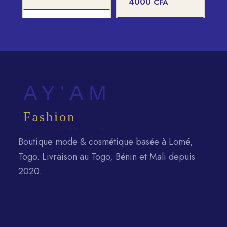
4000
CFA
Boutique mode & cosmétique basée à Lomé,
Togo. Livraison au Togo, Bénin et Mali depuis
2020.