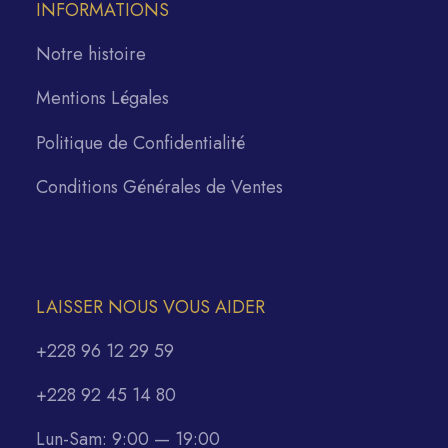
INFORMATIONS
Notre histoire
Mentions Légales
Politique de Confidentialité
Conditions Générales de Ventes
LAISSER NOUS VOUS AIDER
+228 96 12 29 59
+228 92 45 14 80
Lun-Sam: 9:00 — 19:00