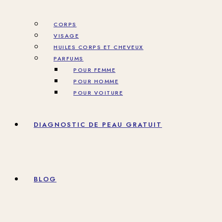
CORPS
VISAGE
HUILES CORPS ET CHEVEUX
PARFUMS
POUR FEMME
POUR HOMME
POUR VOITURE
DIAGNOSTIC DE PEAU GRATUIT
BLOG