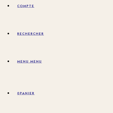
COMPTE
RECHERCHER
MENU
MENU
0
PANIER