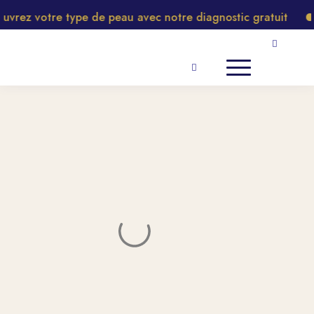
rez votre type de peau avec notre diagnostic gratuit