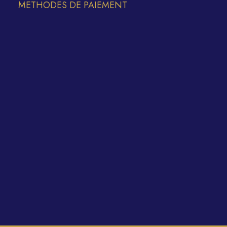
METHODES DE PAIEMENT