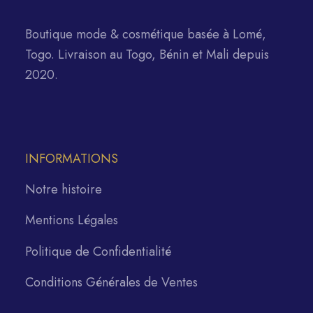
Boutique mode & cosmétique basée à Lomé,
Togo. Livraison au Togo, Bénin et Mali depuis
2020.
INFORMATIONS
Notre histoire
Mentions Légales
Politique de Confidentialité
Conditions Générales de Ventes