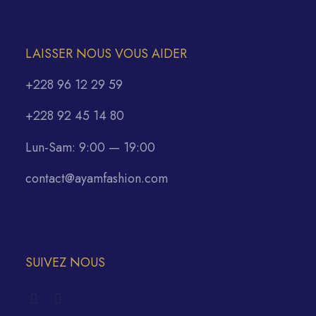
LAISSER NOUS VOUS AIDER
+228 96 12 29 59
+228 92 45 14 80
Lun-Sam: 9:00 — 19:00
contact@ayamfashion.com
SUIVEZ NOUS