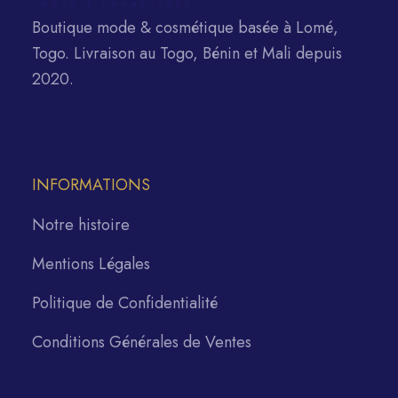
Boutique mode & cosmétique basée à Lomé,
Togo. Livraison au Togo, Bénin et Mali depuis
2020.
INFORMATIONS
Notre histoire
Mentions Légales
Politique de Confidentialité
Conditions Générales de Ventes