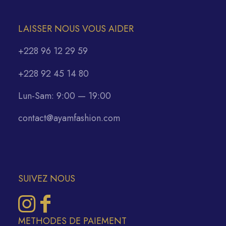
LAISSER NOUS VOUS AIDER
+228 96 12 29 59
+228 92 45 14 80
Lun-Sam: 9:00 — 19:00
contact@ayamfashion.com
SUIVEZ NOUS
METHODES DE PAIEMENT