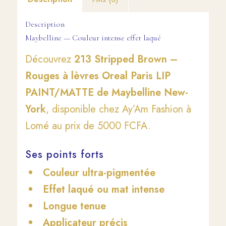
Description
Maybelline — Couleur intense effet laqué
Découvrez
213 Stripped Brown –
Rouges à lèvres Oreal Paris LIP
PAINT/MATTE de Maybelline New-
York
, disponible chez Ay’Am Fashion à
Lomé au prix de 5000 FCFA.
Ses points forts
Couleur ultra-pigmentée
Effet laqué ou mat intense
Longue tenue
Applicateur précis