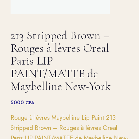
213 Stripped Brown –
Rouges à lèvres Oreal
Paris LIP
PAINT/MATTE de
Maybelline New-York
5000
CFA
Rouge à lèvres Maybelline Lip Paint 213
Stripped Brown – Rouges à lèvres Oreal
Paris LIP PAINT/MATTE de Maybelline New-