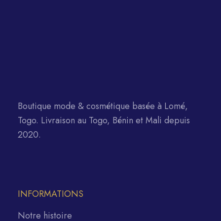
Boutique mode & cosmétique basée à Lomé,
Togo. Livraison au Togo, Bénin et Mali depuis
2020.
INFORMATIONS
Notre histoire