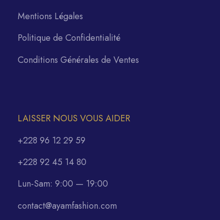
Mentions Légales
Politique de Confidentialité
Conditions Générales de Ventes
LAISSER NOUS VOUS AIDER
+228 96 12 29 59
+228 92 45 14 80
Lun-Sam: 9:00 — 19:00
contact@ayamfashion.com