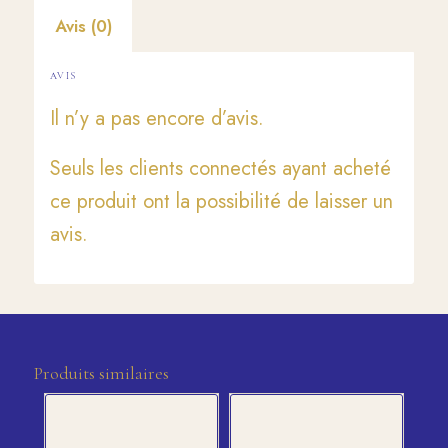
Avis (0)
AVIS
Il n’y a pas encore d’avis.
Seuls les clients connectés ayant acheté
ce produit ont la possibilité de laisser un
avis.
Produits similaires