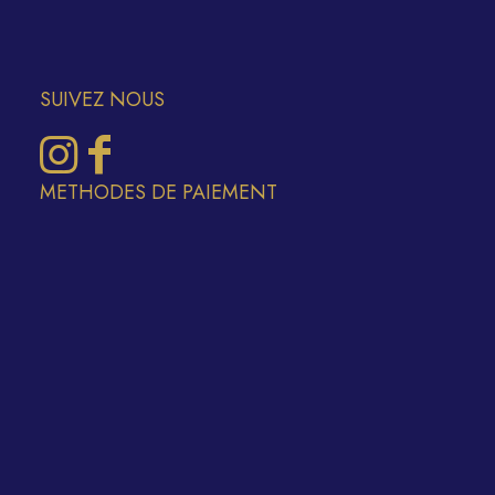
SUIVEZ NOUS
METHODES DE PAIEMENT