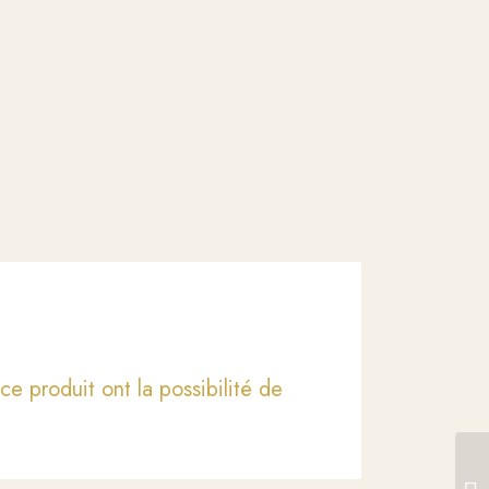
ce produit ont la possibilité de