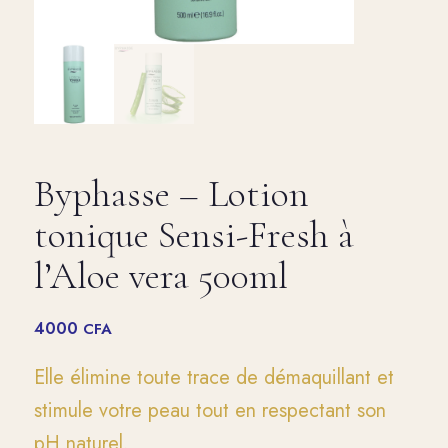
Byphasse – Lotion
tonique Sensi-Fresh à
l’Aloe vera 500ml
4000
CFA
Elle élimine toute trace de démaquillant et
stimule votre peau tout en respectant son
pH naturel.