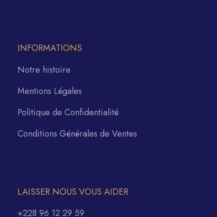
INFORMATIONS
Notre histoire
Mentions Légales
Politique de Confidentialité
Conditions Générales de Ventes
LAISSER NOUS VOUS AIDER
+228 96 12 29 59