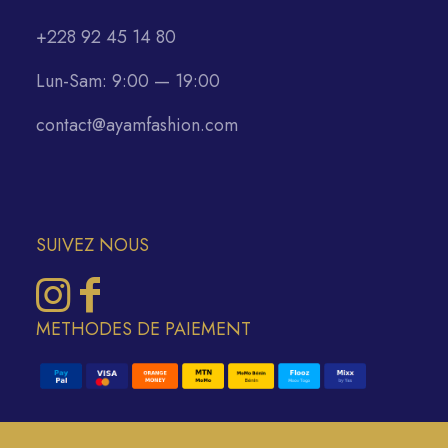
+228 92 45 14 80
Lun-Sam: 9:00 — 19:00
contact@ayamfashion.com
SUIVEZ NOUS
METHODES DE PAIEMENT