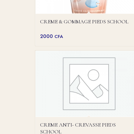
CREME & GOMMAGE PIEDS SCHOOL
2000
CFA
CREME ANTI- CREVASSE PIEDS
SCHOOL