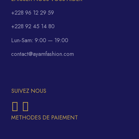
+228 96 12 29 59
+228 92 45 14 80
Lun-Sam: 9:00 — 19:00
contact@ayamfashion.com
SUIVEZ NOUS
METHODES DE PAIEMENT