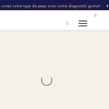
rez votre type de peau avec notre diagnostic gratuit