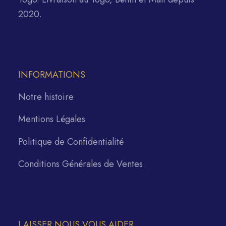
2020.
INFORMATIONS
Notre histoire
Mentions Légales
Politique de Confidentialité
Conditions Générales de Ventes
LAISSER NOUS VOUS AIDER