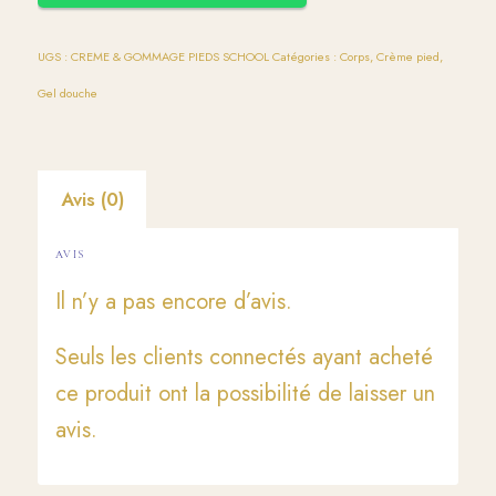
UGS :
CREME & GOMMAGE PIEDS SCHOOL
Catégories :
Corps
,
Crème pied
,
Gel douche
Avis (0)
AVIS
Il n’y a pas encore d’avis.
Seuls les clients connectés ayant acheté
ce produit ont la possibilité de laisser un
avis.