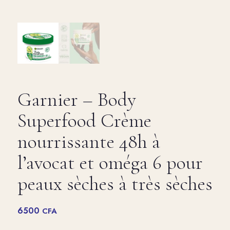
Garnier – Body
Superfood Crème
nourrissante 48h à
l’avocat et oméga 6 pour
peaux sèches à très sèches
6500
CFA