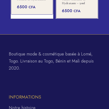
Hydratante – 50ml
6500
CFA
6500
CFA
Boutique mode & cosmétique basée à Lomé,
Togo. Livraison au Togo, Bénin et Mali depuis
2020.
INFORMATIONS
Notre histoire