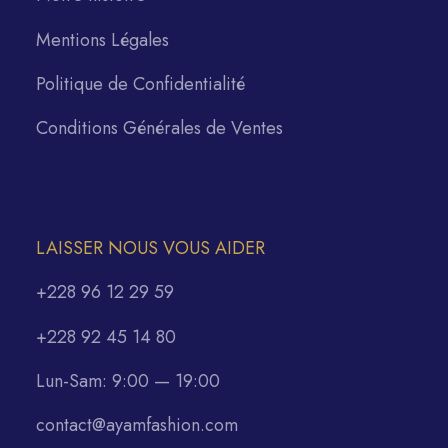
Mentions Légales
Politique de Confidentialité
Conditions Générales de Ventes
LAISSER NOUS VOUS AIDER
+228 96 12 29 59
+228 92 45 14 80
Lun-Sam: 9:00 — 19:00
contact@ayamfashion.com