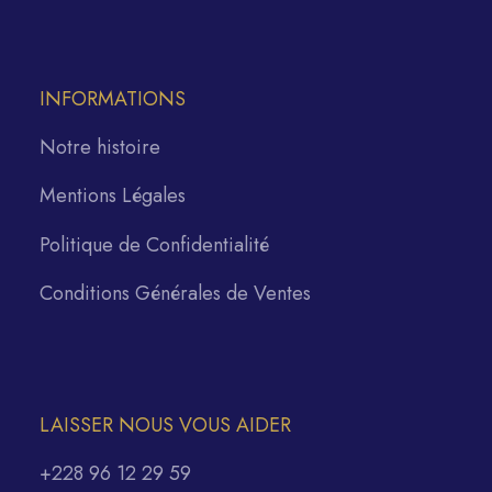
INFORMATIONS
Notre histoire
Mentions Légales
Politique de Confidentialité
Conditions Générales de Ventes
LAISSER NOUS VOUS AIDER
+228 96 12 29 59