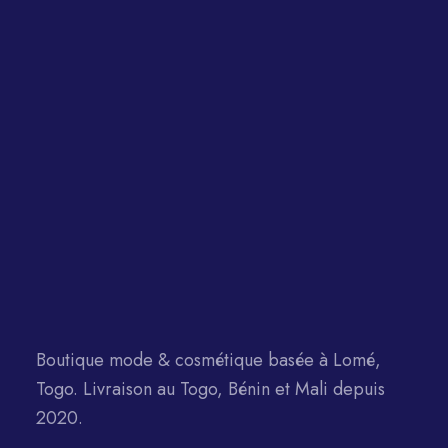
Boutique mode & cosmétique basée à Lomé,
Togo. Livraison au Togo, Bénin et Mali depuis
2020.