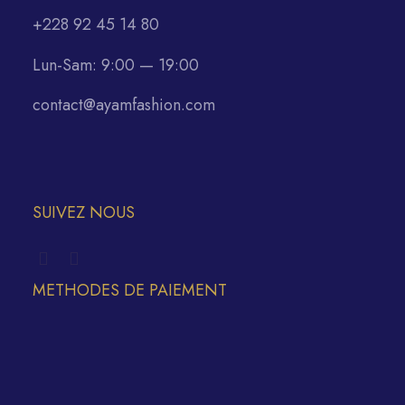
+228 92 45 14 80
Lun-Sam: 9:00 — 19:00
contact@ayamfashion.com
SUIVEZ NOUS
METHODES DE PAIEMENT