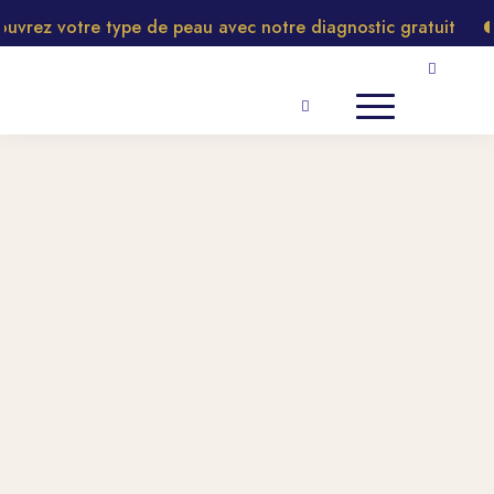
rez votre type de peau avec notre diagnostic gratuit