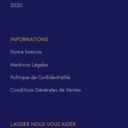
2020.
INFORMATIONS
Notre histoire
Mentions Légales
Politique de Confidentialité
Conditions Générales de Ventes
LAISSER NOUS VOUS AIDER