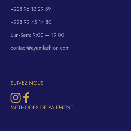
+228 96 12 29 59
+228 92 45 14 80
Lun-Sam: 9:00 — 19:00
contact@ayamfashion.com
SUIVEZ NOUS
METHODES DE PAIEMENT