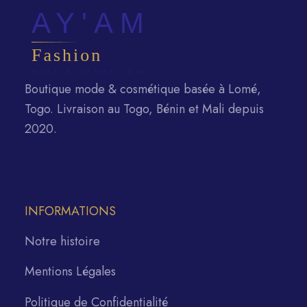
Boutique mode & cosmétique basée à Lomé,
Togo. Livraison au Togo, Bénin et Mali depuis
2020.
INFORMATIONS
Notre histoire
Mentions Légales
Politique de Confidentialité