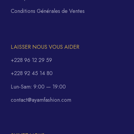
Conditions Générales de Ventes
LAISSER NOUS VOUS AIDER
+228 96 12 29 59
+228 92 45 14 80
Lun-Sam: 9:00 — 19:00
contact@ayamfashion.com