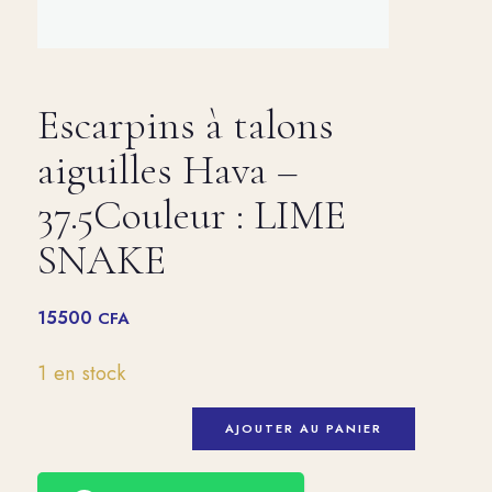
Escarpins à talons
aiguilles Hava –
37.5Couleur : LIME
SNAKE
15500
CFA
1 en stock
AJOUTER AU PANIER