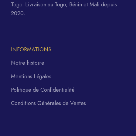
Togo. Livraison au Togo, Bénin et Mali depuis
2020.
INFORMATIONS
Notre histoire
Mentions Légales
Politique de Confidentialité
Conditions Générales de Ventes