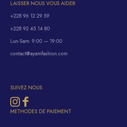
LAISSER NOUS VOUS AIDER
+228 96 12 29 59
+228 92 45 14 80
Lun-Sam: 9:00 — 19:00
contact@ayamfashion.com
SUIVEZ NOUS
METHODES DE PAIEMENT