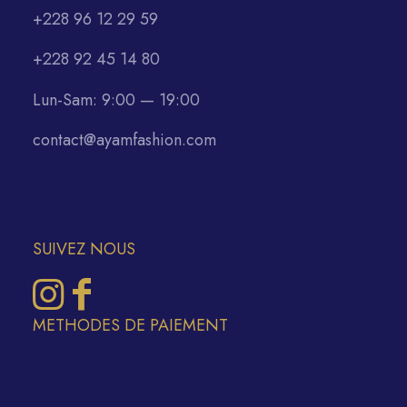
+228 96 12 29 59
+228 92 45 14 80
Lun-Sam: 9:00 — 19:00
contact@ayamfashion.com
SUIVEZ NOUS
METHODES DE PAIEMENT