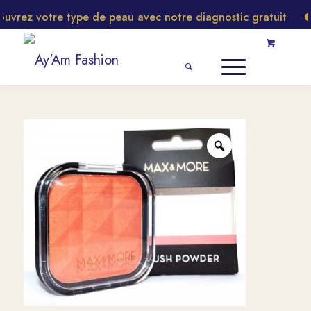
rez votre type de peau avec notre diagnostic gratuit