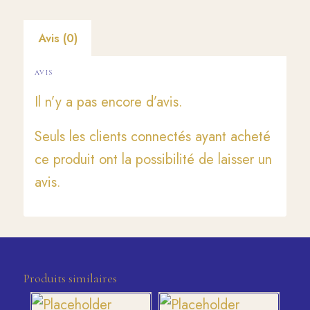
Avis (0)
AVIS
Il n’y a pas encore d’avis.
Seuls les clients connectés ayant acheté
ce produit ont la possibilité de laisser un
avis.
Produits similaires