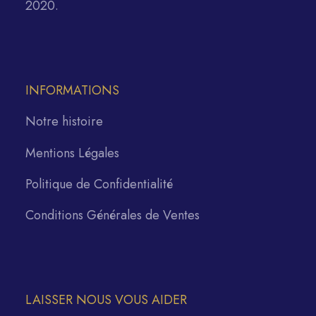
2020.
INFORMATIONS
Notre histoire
Mentions Légales
Politique de Confidentialité
Conditions Générales de Ventes
LAISSER NOUS VOUS AIDER