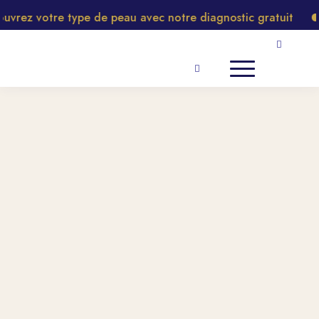
rez votre type de peau avec notre diagnostic gratuit