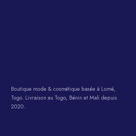
Boutique mode & cosmétique basée à Lomé,
Togo. Livraison au Togo, Bénin et Mali depuis
2020.