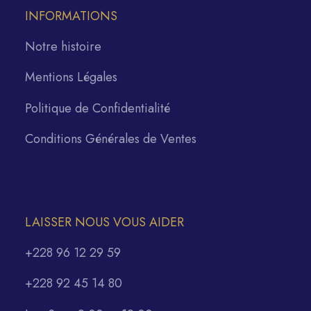
INFORMATIONS
Notre histoire
Mentions Légales
Politique de Confidentialité
Conditions Générales de Ventes
LAISSER NOUS VOUS AIDER
+228 96 12 29 59
+228 92 45 14 80