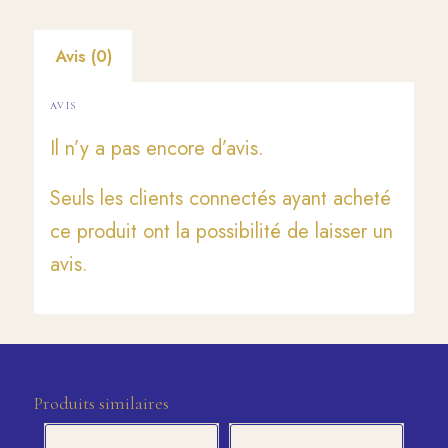
Avis (0)
AVIS
Il n’y a pas encore d’avis.
Seuls les clients connectés ayant acheté
ce produit ont la possibilité de laisser un
avis.
Produits similaires