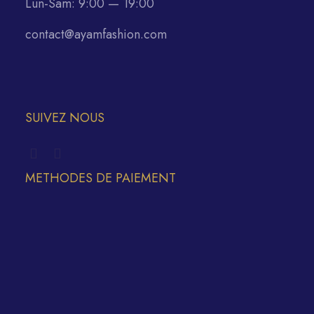
Lun-Sam: 9:00 — 19:00
contact@ayamfashion.com
SUIVEZ NOUS
METHODES DE PAIEMENT